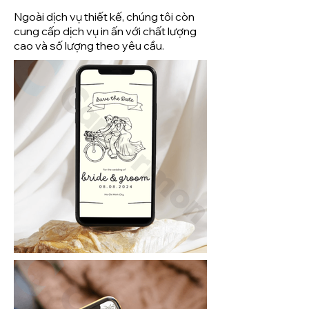
Ngoài dịch vụ thiết kế, chúng tôi còn
cung cấp dịch vụ in ấn với chất lượng
cao và số lượng theo yêu cầu.