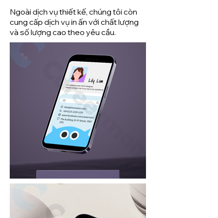
Ngoài dịch vụ thiết kế, chúng tôi còn
cung cấp dịch vụ in ấn với chất lượng
và số lượng cao theo yêu cầu.