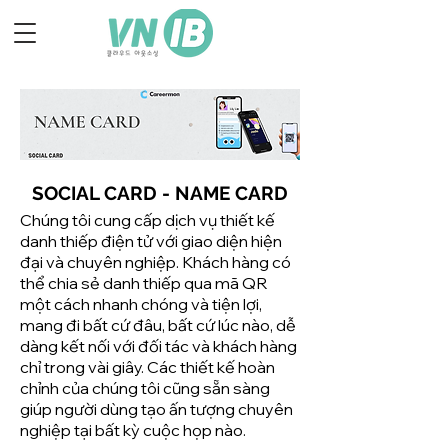
SOCIAL CARD - NAME CARD
Chúng tôi cung cấp dịch vụ thiết kế
danh thiếp điện tử với giao diện hiện
đại và chuyên nghiệp. Khách hàng có
thể chia sẻ danh thiếp qua mã QR
một cách nhanh chóng và tiện lợi,
mang đi bất cứ đâu, bất cứ lúc nào, dễ
dàng kết nối với đối tác và khách hàng
chỉ trong vài giây. Các thiết kế hoàn
chỉnh của chúng tôi cũng sẵn sàng
giúp người dùng tạo ấn tượng chuyên
nghiệp tại bất kỳ cuộc họp nào.