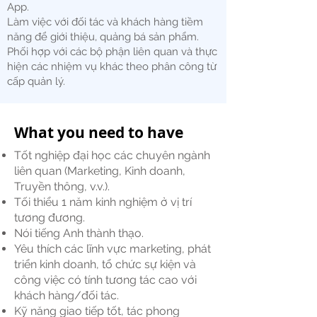
App.
Làm việc với đối tác và khách hàng tiềm
năng để giới thiệu, quảng bá sản phẩm.
Phối hợp với các bộ phận liên quan và thực
hiện các nhiệm vụ khác theo phân công từ
cấp quản lý.
What you need to have
Tốt nghiệp đại học các chuyên ngành
liên quan (Marketing, Kinh doanh,
Truyền thông, v.v.).
Tối thiểu 1 năm kinh nghiệm ở vị trí
tương đương.
Nói tiếng Anh thành thạo.
Yêu thích các lĩnh vực marketing, phát
triển kinh doanh, tổ chức sự kiện và
công việc có tính tương tác cao với
khách hàng/đối tác.
Kỹ năng giao tiếp tốt, tác phong